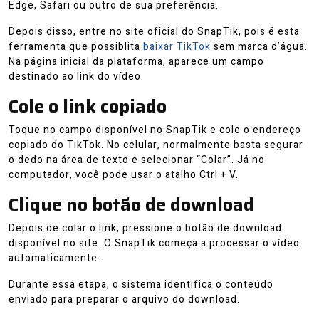
Edge, Safari ou outro de sua preferência.
Depois disso, entre no site oficial do SnapTik, pois é esta
ferramenta que possiblita
baixar TikTok
sem marca d’água.
Na página inicial da plataforma, aparece um campo
destinado ao link do vídeo.
Cole o link copiado
Toque no campo disponível no SnapTik e cole o endereço
copiado do TikTok. No celular, normalmente basta segurar
o dedo na área de texto e selecionar “Colar”. Já no
computador, você pode usar o atalho Ctrl + V.
Clique no botão de download
Depois de colar o link, pressione o botão de download
disponível no site. O SnapTik começa a processar o vídeo
automaticamente.
Durante essa etapa, o sistema identifica o conteúdo
enviado para preparar o arquivo do download.