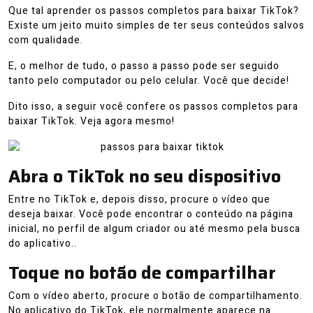
2026
Que tal aprender os passos completos para baixar TikTok?
Existe um jeito muito simples de ter seus conteúdos salvos
com qualidade.
E, o melhor de tudo, o passo a passo pode ser seguido
tanto pelo computador ou pelo celular. Você que decide!
Dito isso, a seguir você confere os passos completos para
baixar TikTok. Veja agora mesmo!
Abra o TikTok no seu dispositivo
Entre no TikTok e, depois disso, procure o vídeo que
deseja baixar. Você pode encontrar o conteúdo na página
inicial, no perfil de algum criador ou até mesmo pela busca
do aplicativo..
Toque no botão de compartilhar
Com o vídeo aberto, procure o botão de compartilhamento.
No aplicativo do TikTok, ele normalmente aparece na