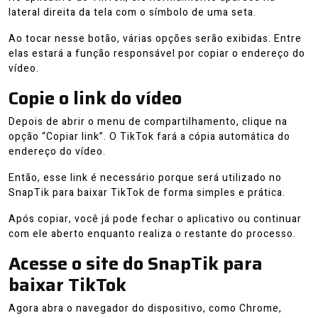
lateral direita da tela com o símbolo de uma seta.
Ao tocar nesse botão, várias opções serão exibidas. Entre
elas estará a função responsável por copiar o endereço do
vídeo.
Copie o link do vídeo
Depois de abrir o menu de compartilhamento, clique na
opção “Copiar link”. O TikTok fará a cópia automática do
endereço do vídeo.
Então, esse link é necessário porque será utilizado no
SnapTik para baixar TikTok de forma simples e prática.
Após copiar, você já pode fechar o aplicativo ou continuar
com ele aberto enquanto realiza o restante do processo.
Acesse o site do SnapTik para
baixar TikTok
Agora abra o navegador do dispositivo, como Chrome,