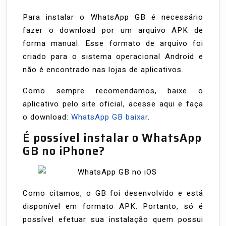
Para instalar o WhatsApp GB é necessário
fazer o download por um arquivo APK de
forma manual. Esse formato de arquivo foi
criado para o sistema operacional Android e
não é encontrado nas lojas de aplicativos.
Como sempre recomendamos, baixe o
aplicativo pelo site oficial, acesse aqui e faça
o download:
WhatsApp GB baixar
.
É possível instalar o WhatsApp
GB no iPhone?
Como citamos, o GB foi desenvolvido e está
disponível em formato APK. Portanto, só é
possível efetuar sua instalação quem possui