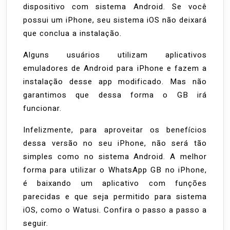
dispositivo com sistema Android. Se você
possui um iPhone, seu sistema iOS não deixará
que conclua a instalação.
Alguns usuários utilizam aplicativos
emuladores de Android para iPhone e fazem a
instalação desse app modificado. Mas não
garantimos que dessa forma o GB irá
funcionar.
Infelizmente, para aproveitar os benefícios
dessa versão no seu iPhone, não será tão
simples como no sistema Android. A melhor
forma para utilizar o WhatsApp GB no iPhone,
é baixando um aplicativo com funções
parecidas e que seja permitido para sistema
iOS, como o Watusi. Confira o passo a passo a
seguir.