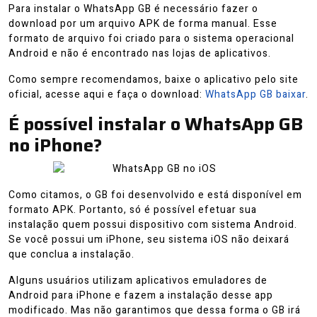
Para instalar o WhatsApp GB é necessário fazer o
download por um arquivo APK de forma manual. Esse
formato de arquivo foi criado para o sistema operacional
Android e não é encontrado nas lojas de aplicativos.
Como sempre recomendamos, baixe o aplicativo pelo site
oficial, acesse aqui e faça o download:
WhatsApp GB baixar
.
É possível instalar o WhatsApp GB
no iPhone?
Como citamos, o GB foi desenvolvido e está disponível em
formato APK. Portanto, só é possível efetuar sua
instalação quem possui dispositivo com sistema Android.
Se você possui um iPhone, seu sistema iOS não deixará
que conclua a instalação.
Alguns usuários utilizam aplicativos emuladores de
Android para iPhone e fazem a instalação desse app
modificado. Mas não garantimos que dessa forma o GB irá