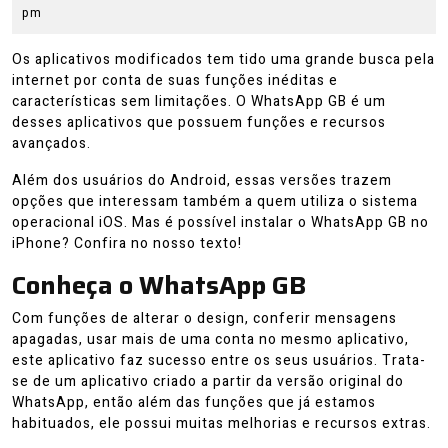
2022
pm
Os aplicativos modificados tem tido uma grande busca pela
internet por conta de suas funções inéditas e
características sem limitações. O WhatsApp GB é um
desses aplicativos que possuem funções e recursos
avançados.
Além dos usuários do Android, essas versões trazem
opções que interessam também a quem utiliza o sistema
operacional iOS. Mas é possível instalar o WhatsApp GB no
iPhone? Confira no nosso texto!
Conheça o WhatsApp GB
Com funções de alterar o design, conferir mensagens
apagadas, usar mais de uma conta no mesmo aplicativo,
este aplicativo faz sucesso entre os seus usuários. Trata-
se de um aplicativo criado a partir da versão original do
WhatsApp, então além das funções que já estamos
habituados, ele possui muitas melhorias e recursos extras.