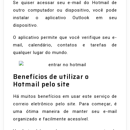
Se quiser acessar seu e-mail do Hotmail de
outro computador ou dispositivo, você pode
instalar o aplicativo Outlook em seu
dispositivo.
O aplicativo permite que você verifique seu e-
mail, calendário, contatos e tarefas de
qualquer lugar do mundo.
Benefícios de utilizar o
Hotmail pelo site
Há muitos benefícios em usar este serviço de
correio eletrônico pelo site. Para começar, é
uma ótima maneira de manter seu e-mail
organizado e facilmente acessível.