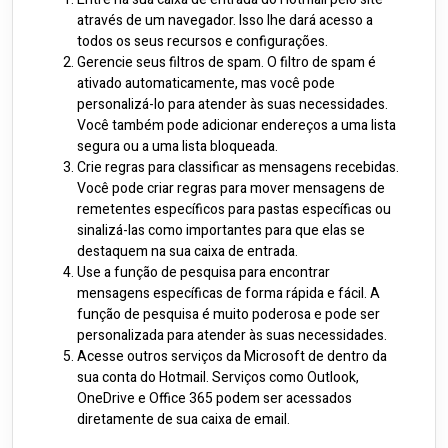
através de um navegador. Isso lhe dará acesso a
todos os seus recursos e configurações.
Gerencie seus filtros de spam. O filtro de spam é
ativado automaticamente, mas você pode
personalizá-lo para atender às suas necessidades.
Você também pode adicionar endereços a uma lista
segura ou a uma lista bloqueada.
Crie regras para classificar as mensagens recebidas.
Você pode criar regras para mover mensagens de
remetentes específicos para pastas específicas ou
sinalizá-las como importantes para que elas se
destaquem na sua caixa de entrada.
Use a função de pesquisa para encontrar
mensagens específicas de forma rápida e fácil. A
função de pesquisa é muito poderosa e pode ser
personalizada para atender às suas necessidades.
Acesse outros serviços da Microsoft de dentro da
sua conta do Hotmail. Serviços como Outlook,
OneDrive e Office 365 podem ser acessados
diretamente de sua caixa de email.