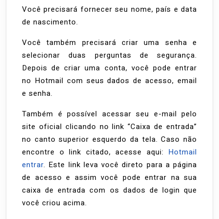
site
Você precisará fornecer seu nome, país e data
de nascimento.
Você também precisará criar uma senha e
selecionar duas perguntas de segurança.
Depois de criar uma conta, você pode entrar
no Hotmail com seus dados de acesso, email
e senha.
Também é possível acessar seu e-mail pelo
site oficial clicando no link “Caixa de entrada”
no canto superior esquerdo da tela. Caso não
encontre o link citado, acesse aqui:
Hotmail
entrar
. Este link leva você direto para a página
de acesso e assim você pode entrar na sua
caixa de entrada com os dados de login que
você criou acima.