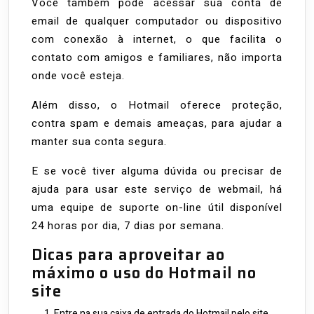
Você também pode acessar sua conta de
email de qualquer computador ou dispositivo
com conexão à internet, o que facilita o
contato com amigos e familiares, não importa
onde você esteja.
Além disso, o Hotmail oferece proteção,
contra spam e demais ameaças, para ajudar a
manter sua conta segura.
E se você tiver alguma dúvida ou precisar de
ajuda para usar este serviço de webmail, há
uma equipe de suporte on-line útil disponível
24 horas por dia, 7 dias por semana.
Dicas para aproveitar ao
máximo o uso do Hotmail no
site
Entre na sua caixa de entrada do Hotmail pelo site