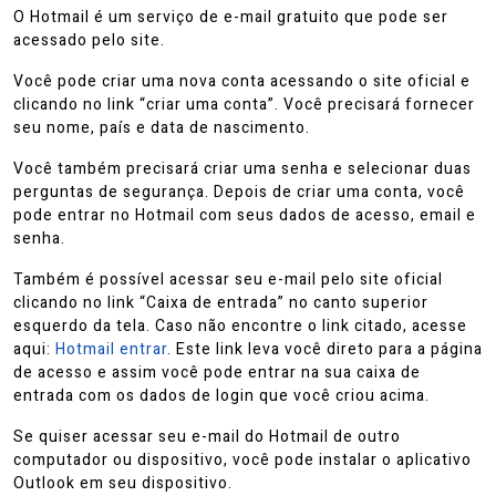
2023
O Hotmail é um serviço de e-mail gratuito que pode ser
acessado pelo site.
Você pode criar uma nova conta acessando o site oficial e
clicando no link “criar uma conta”. Você precisará fornecer
seu nome, país e data de nascimento.
Você também precisará criar uma senha e selecionar duas
perguntas de segurança. Depois de criar uma conta, você
pode entrar no Hotmail com seus dados de acesso, email e
senha.
Também é possível acessar seu e-mail pelo site oficial
clicando no link “Caixa de entrada” no canto superior
esquerdo da tela. Caso não encontre o link citado, acesse
aqui:
Hotmail entrar
. Este link leva você direto para a página
de acesso e assim você pode entrar na sua caixa de
entrada com os dados de login que você criou acima.
Se quiser acessar seu e-mail do Hotmail de outro
computador ou dispositivo, você pode instalar o aplicativo
Outlook em seu dispositivo.