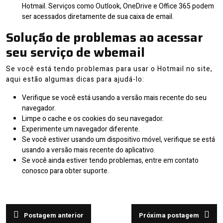
Hotmail. Serviços como Outlook, OneDrive e Office 365 podem
ser acessados diretamente de sua caixa de email.
Solução de problemas ao acessar
seu serviço de wbemail
Se você está tendo problemas para usar o Hotmail no site,
aqui estão algumas dicas para ajudá-lo:
Verifique se você está usando a versão mais recente do seu
navegador.
Limpe o cache e os cookies do seu navegador.
Experimente um navegador diferente.
Se você estiver usando um dispositivo móvel, verifique se está
usando a versão mais recente do aplicativo.
Se você ainda estiver tendo problemas, entre em contato
conosco para obter suporte.
Navegação
Postagem anterior
Próxima postagem
Post
Próximo