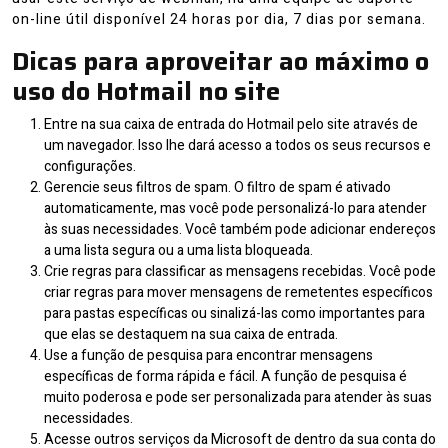
on-line útil disponível 24 horas por dia, 7 dias por semana.
Dicas para aproveitar ao máximo o
uso do Hotmail no site
Entre na sua caixa de entrada do Hotmail pelo site através de
um navegador. Isso lhe dará acesso a todos os seus recursos e
configurações.
Gerencie seus filtros de spam. O filtro de spam é ativado
automaticamente, mas você pode personalizá-lo para atender
às suas necessidades. Você também pode adicionar endereços
a uma lista segura ou a uma lista bloqueada.
Crie regras para classificar as mensagens recebidas. Você pode
criar regras para mover mensagens de remetentes específicos
para pastas específicas ou sinalizá-las como importantes para
que elas se destaquem na sua caixa de entrada.
Use a função de pesquisa para encontrar mensagens
específicas de forma rápida e fácil. A função de pesquisa é
muito poderosa e pode ser personalizada para atender às suas
necessidades.
Acesse outros serviços da Microsoft de dentro da sua conta do