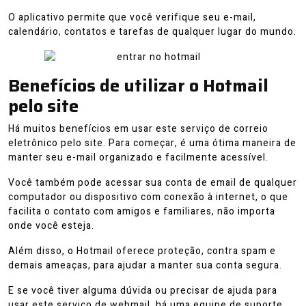
O aplicativo permite que você verifique seu e-mail,
calendário, contatos e tarefas de qualquer lugar do mundo.
Benefícios de utilizar o Hotmail
pelo site
Há muitos benefícios em usar este serviço de correio
eletrônico pelo site. Para começar, é uma ótima maneira de
manter seu e-mail organizado e facilmente acessível.
Você também pode acessar sua conta de email de qualquer
computador ou dispositivo com conexão à internet, o que
facilita o contato com amigos e familiares, não importa
onde você esteja.
Além disso, o Hotmail oferece proteção, contra spam e
demais ameaças, para ajudar a manter sua conta segura.
E se você tiver alguma dúvida ou precisar de ajuda para
usar este serviço de webmail, há uma equipe de suporte